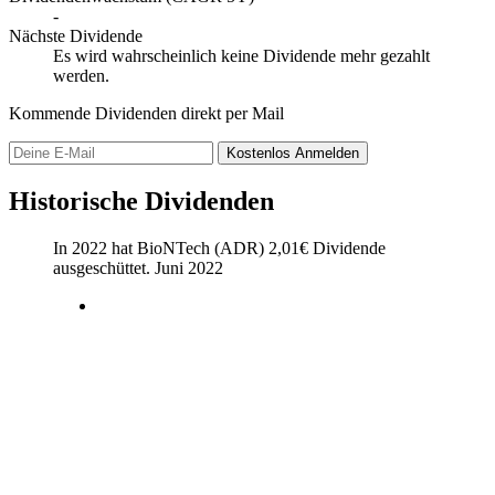
-
Nächste Dividende
Es wird wahrscheinlich keine Dividende mehr gezahlt
werden.
Kommende Dividenden direkt per Mail
Kostenlos
Anmelden
Historische Dividenden
In 2022 hat BioNTech (ADR)
2,01
€
Dividende
ausgeschüttet.
Juni 2022