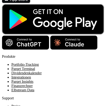
Produkte
Portfolio-Tracking
Parqet Terminal
Dividendenkalender
Integrationen
Parqet Insights
Finanzrechner
Elbstream Data
Support