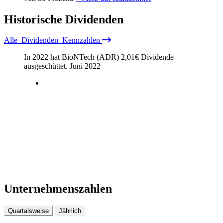
Historische
Dividenden
Alle
Dividenden
Kennzahlen
In 2022 hat BioNTech (ADR)
2,01
€
Dividende
ausgeschüttet.
Juni 2022
Unternehmenszahlen
Quartalsweise
Jährlich