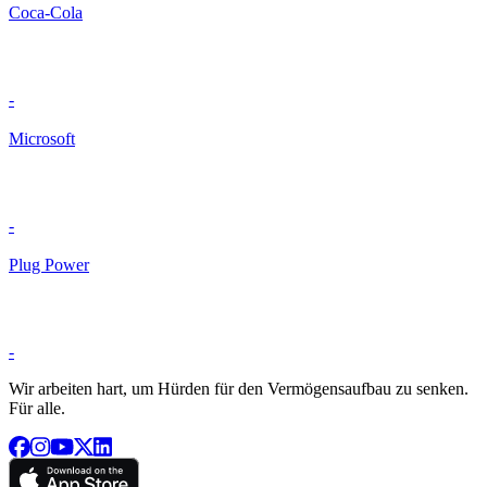
Coca-Cola
-
Microsoft
-
Plug Power
-
Wir arbeiten hart, um Hürden für den Vermögensaufbau zu senken.
Für alle.