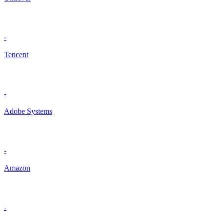
-
Tencent
-
Adobe Systems
-
Amazon
-