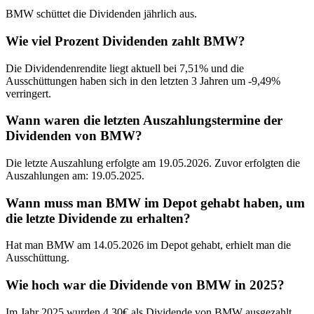
BMW schüttet die Dividenden jährlich aus.
Wie viel Prozent Dividenden zahlt BMW?
Die Dividendenrendite liegt aktuell bei 7,51% und die
Ausschüttungen haben sich in den letzten 3 Jahren um -9,49%
verringert.
Wann waren die letzten Auszahlungstermine der
Dividenden von BMW?
Die letzte Auszahlung erfolgte am 19.05.2026. Zuvor erfolgten die
Auszahlungen am: 19.05.2025.
Wann muss man BMW im Depot gehabt haben, um
die letzte Dividende zu erhalten?
Hat man BMW am 14.05.2026 im Depot gehabt, erhielt man die
Ausschüttung.
Wie hoch war die Dividende von BMW in 2025?
Im Jahr 2025 wurden 4,30€ als Dividende von BMW ausgezahlt.