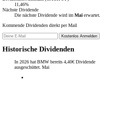
11,46%
Nächste Dividende
Die nächste Dividende wird im
Mai
erwartet.
Kommende Dividenden direkt per Mail
Kostenlos
Anmelden
Historische Dividenden
In 2026 hat BMW bereits
4,40
€
Dividende
ausgeschüttet.
Mai