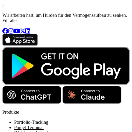
-
Wir arbeiten hart, um Hürden für den Vermögensaufbau zu senken.
Für alle.
Produkte
Portfolio-Tracking
Parqet Terminal