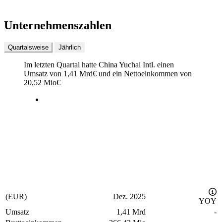
Unternehmenszahlen
Quartalsweise
Jährlich
Im letzten
Quartal
hatte China Yuchai Intl. einen
Umsatz von
1,41 Mrd
€
und ein Nettoeinkommen von
20,52 Mio
€
(EUR)
Dez. 2025
YOY
Umsatz
1,41 Mrd
-