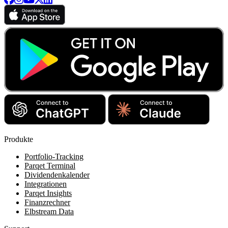
Produkte
Portfolio-Tracking
Parqet Terminal
Dividendenkalender
Integrationen
Parqet Insights
Finanzrechner
Elbstream Data