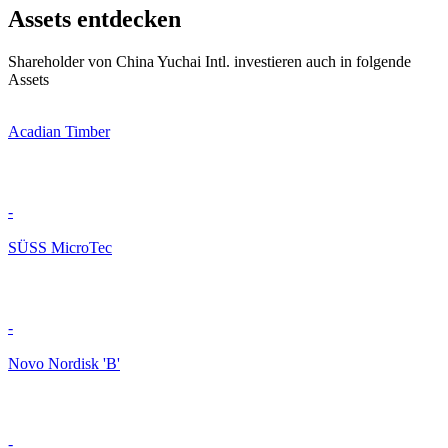
Assets entdecken
Shareholder von China Yuchai Intl. investieren auch in folgende
Assets
Acadian Timber
-
SÜSS MicroTec
-
Novo Nordisk 'B'
-