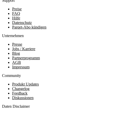
Support
Preise
FAQ
Hilfe
Datenschutz
Parqet-Abo kündigen
Unternehmen
Presse
Jobs / Karriere
Blog
Partnerprogramm
AGB
Impressum
Community
Produkt Updates
Changelog
Feedback
Diskussionen
Daten Disclaimer