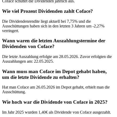
Coface schüttet die Dividenden jährlich aus.
Wie viel Prozent Dividenden zahlt Coface?
Die Dividendenrendite liegt aktuell bei 7,75% und die
Ausschüttungen haben sich in den letzten 3 Jahren um -2,27%
verringert.
Wann waren die letzten Auszahlungstermine der
Dividenden von Coface?
Die letzte Auszahlung erfolgte am 28.05.2026. Zuvor erfolgten die
Auszahlungen am: 22.05.2025.
Wann muss man Coface im Depot gehabt haben,
um die letzte Dividende zu erhalten?
Hat man Coface am 26.05.2026 im Depot gehabt, erhielt man die
Ausschüttung.
Wie hoch war die Dividende von Coface in 2025?
Im Jahr 2025 wurden 1,40€ als Dividende von Coface ausgezahlt.