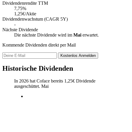
Dividendenrendite TTM
7,75
%
1,25€/Aktie
Dividendenwachstum (CAGR 5Y)
-
Nächste Dividende
Die nächste Dividende wird im
Mai
erwartet.
Kommende Dividenden direkt per Mail
Kostenlos
Anmelden
Historische Dividenden
In 2026 hat Coface bereits
1,25
€
Dividende
ausgeschüttet.
Mai