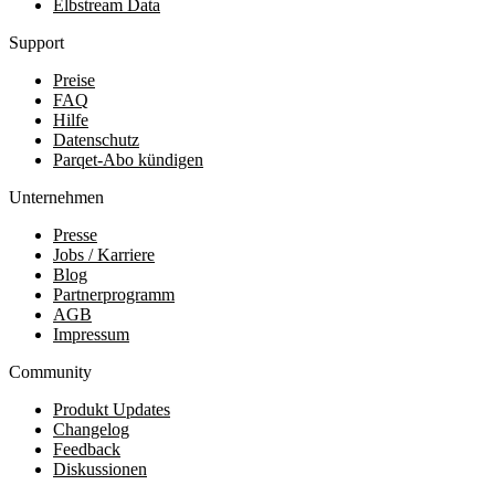
Elbstream Data
Support
Preise
FAQ
Hilfe
Datenschutz
Parqet-Abo kündigen
Unternehmen
Presse
Jobs / Karriere
Blog
Partnerprogramm
AGB
Impressum
Community
Produkt Updates
Changelog
Feedback
Diskussionen