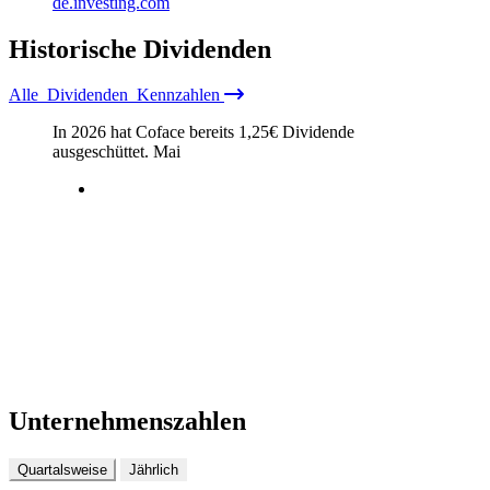
de.investing.com
Historische
Dividenden
Alle
Dividenden
Kennzahlen
In 2026 hat Coface bereits
1,25
€
Dividende
ausgeschüttet.
Mai
Unternehmenszahlen
Quartalsweise
Jährlich