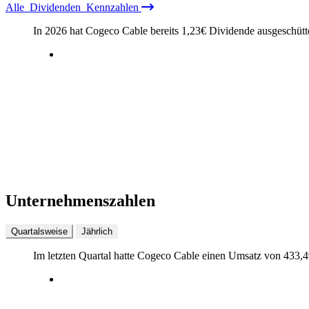
Alle
Dividenden
Kennzahlen
In 2026 hat Cogeco Cable bereits
1,23
€
Dividende ausgeschütt
Unternehmenszahlen
Quartalsweise
Jährlich
Im letzten
Quartal
hatte Cogeco Cable einen Umsatz von
433,4