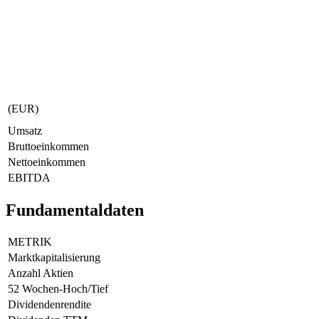
(EUR)
Umsatz
Bruttoeinkommen
Nettoeinkommen
EBITDA
Fundamentaldaten
METRIK
Marktkapitalisierung
Anzahl Aktien
52 Wochen-Hoch/Tief
Dividendenrendite