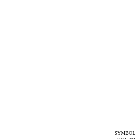
SYMBOL