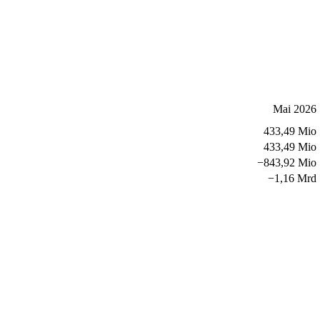
Mai 2026
433,49 Mio
433,49 Mio
−
843,92 Mio
−
1,16 Mrd