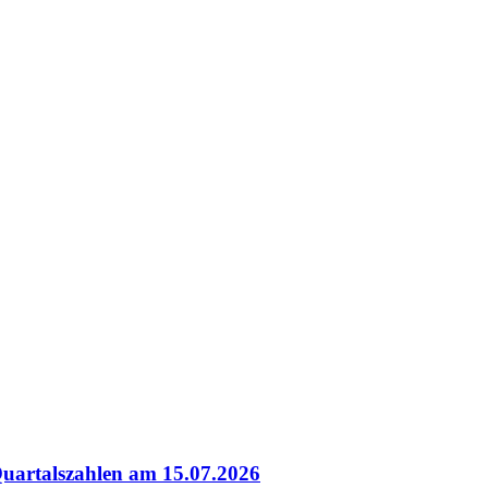
uartalszahlen am 15.07.2026