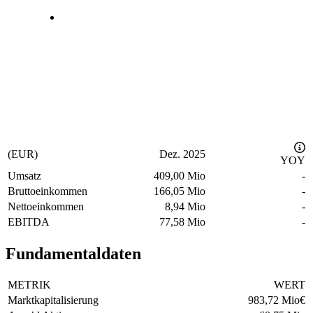
(EUR)
Dez. 2025
YOY
Umsatz
409,00 Mio
-
Bruttoeinkommen
166,05 Mio
-
Nettoeinkommen
8,94 Mio
-
EBITDA
77,58 Mio
-
Fundamentaldaten
METRIK
WERT
Marktkapitalisierung
983,72 Mio
€