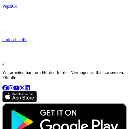
PepsiCo
-
Union Pacific
-
Wir arbeiten hart, um Hürden für den Vermögensaufbau zu senken.
Für alle.