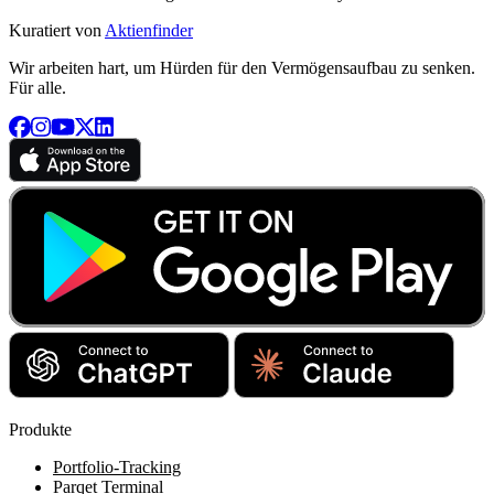
Kuratiert von
Aktienfinder
Wir arbeiten hart, um Hürden für den Vermögensaufbau zu senken.
Für alle.
Produkte
Portfolio-Tracking
Parqet Terminal