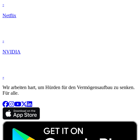
-
Netflix
-
NVIDIA
-
Wir arbeiten hart, um Hürden für den Vermögensaufbau zu senken.
Für alle.