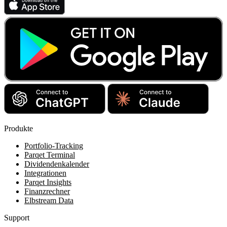
Produkte
Portfolio-Tracking
Parqet Terminal
Dividendenkalender
Integrationen
Parqet Insights
Finanzrechner
Elbstream Data
Support