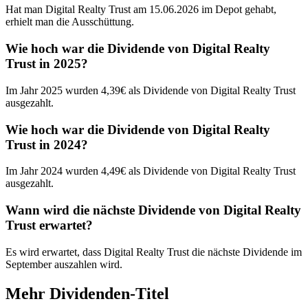
Hat man Digital Realty Trust am 15.06.2026 im Depot gehabt,
erhielt man die Ausschüttung.
Wie hoch war die Dividende von Digital Realty
Trust in 2025?
Im Jahr 2025 wurden 4,39€ als Dividende von Digital Realty Trust
ausgezahlt.
Wie hoch war die Dividende von Digital Realty
Trust in 2024?
Im Jahr 2024 wurden 4,49€ als Dividende von Digital Realty Trust
ausgezahlt.
Wann wird die nächste Dividende von Digital Realty
Trust erwartet?
Es wird erwartet, dass Digital Realty Trust die nächste Dividende im
September auszahlen wird.
Mehr Dividenden-Titel