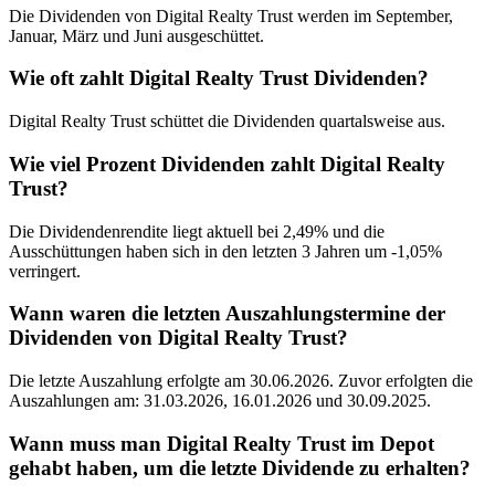
Die Dividenden von Digital Realty Trust werden im September,
Januar, März und Juni ausgeschüttet.
Wie oft zahlt Digital Realty Trust Dividenden?
Digital Realty Trust schüttet die Dividenden quartalsweise aus.
Wie viel Prozent Dividenden zahlt Digital Realty
Trust?
Die Dividendenrendite liegt aktuell bei 2,49% und die
Ausschüttungen haben sich in den letzten 3 Jahren um -1,05%
verringert.
Wann waren die letzten Auszahlungstermine der
Dividenden von Digital Realty Trust?
Die letzte Auszahlung erfolgte am 30.06.2026. Zuvor erfolgten die
Auszahlungen am: 31.03.2026, 16.01.2026 und 30.09.2025.
Wann muss man Digital Realty Trust im Depot
gehabt haben, um die letzte Dividende zu erhalten?