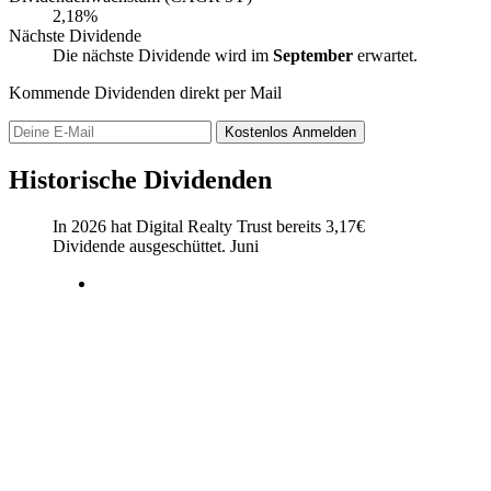
2,18%
Nächste Dividende
Die nächste Dividende wird im
September
erwartet.
Kommende Dividenden direkt per Mail
Kostenlos
Anmelden
Historische Dividenden
In 2026 hat Digital Realty Trust bereits
3,17
€
Dividende ausgeschüttet.
Juni