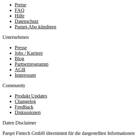
Preise
FAQ
Hilfe
Datenschutz
Parqet-Abo kündigen
Unternehmen
Presse
Jobs / Karriere
Blog
Partnerprogramm
AGB
Impressum
Community
Produkt Updates
Changelog
Feedback
Diskussionen
Daten Disclaimer
Parqet Fintech GmbH übernimmt für die dargestellten Informationen