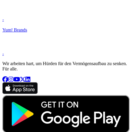
-
Yum! Brands
-
Wir arbeiten hart, um Hürden für den Vermögensaufbau zu senken.
Für alle.