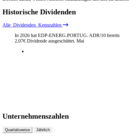
Historische
Dividenden
Alle
Dividenden
Kennzahlen
In 2026 hat EDP-ENERG.PORTUG. ADR/10 bereits
2,07
€
Dividende ausgeschüttet.
Mai
Unternehmenszahlen
Quartalsweise
Jährlich