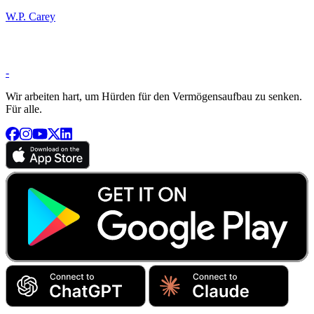
W.P. Carey
-
Wir arbeiten hart, um Hürden für den Vermögensaufbau zu senken.
Für alle.