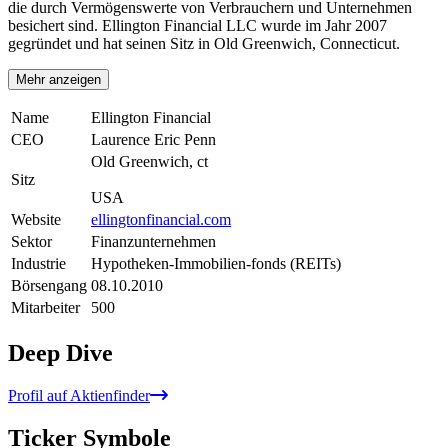
die durch Vermögenswerte von Verbrauchern und Unternehmen
besichert sind. Ellington Financial LLC wurde im Jahr 2007
gegründet und hat seinen Sitz in Old Greenwich, Connecticut.
Mehr anzeigen
Name
Ellington Financial
CEO
Laurence Eric Penn
Old Greenwich, ct
Sitz
USA
Website
ellingtonfinancial.com
Sektor
Finanzunternehmen
Industrie
Hypotheken-Immobilien-fonds (REITs)
Börsengang
08.10.2010
Mitarbeiter
500
Deep Dive
Profil auf Aktienfinder
Ticker Symbole