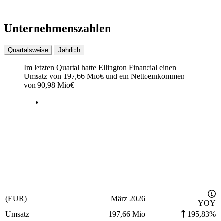
Unternehmenszahlen
Quartalsweise
Jährlich
Im letzten
Quartal
hatte Ellington Financial einen
Umsatz von
197,66 Mio
€
und ein Nettoeinkommen
von
90,98 Mio
€
(EUR)
März 2026
YOY
Umsatz
197,66 Mio
195,83%