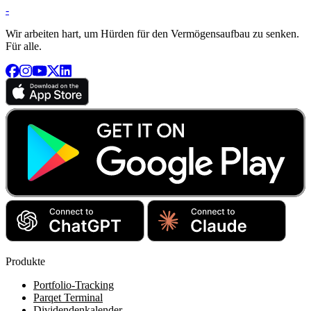
-
Wir arbeiten hart, um Hürden für den Vermögensaufbau zu senken.
Für alle.
Produkte
Portfolio-Tracking
Parqet Terminal
Dividendenkalender