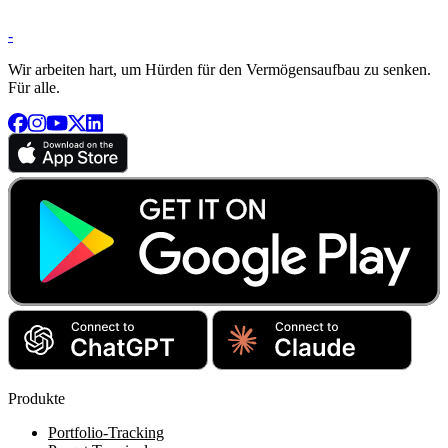
-
Wir arbeiten hart, um Hürden für den Vermögensaufbau zu senken.
Für alle.
Produkte
Portfolio-Tracking