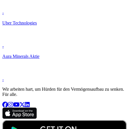
-
Uber Technologies
-
Aura Minerals Aktie
-
Wir arbeiten hart, um Hürden für den Vermögensaufbau zu senken.
Für alle.