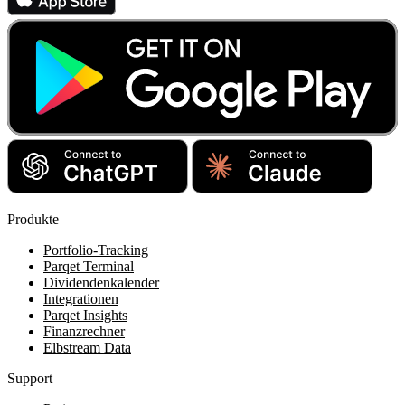
Produkte
Portfolio-Tracking
Parqet Terminal
Dividendenkalender
Integrationen
Parqet Insights
Finanzrechner
Elbstream Data
Support