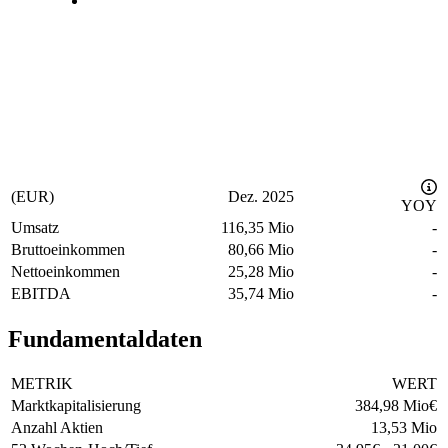
(EUR)
Dez. 2025
YOY
Umsatz
116,35 Mio
-
Bruttoeinkommen
80,66 Mio
-
Nettoeinkommen
25,28 Mio
-
EBITDA
35,74 Mio
-
Fundamentaldaten
METRIK
WERT
Marktkapitalisierung
384,98 Mio
€
Anzahl Aktien
13,53 Mio