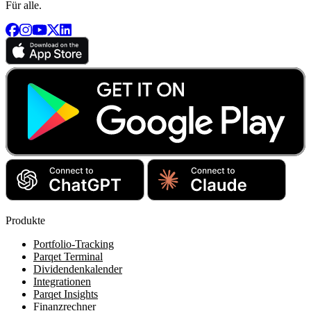
Für alle.
Produkte
Portfolio-Tracking
Parqet Terminal
Dividendenkalender
Integrationen
Parqet Insights
Finanzrechner