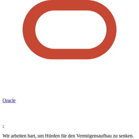
Oracle
-
Wir arbeiten hart, um Hürden für den Vermögensaufbau zu senken.