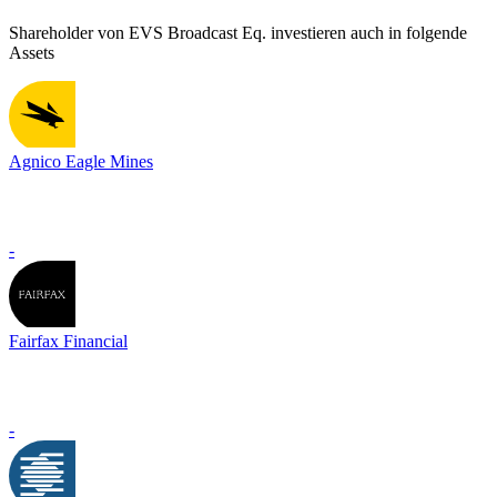
Shareholder von EVS Broadcast Eq. investieren auch in folgende
Assets
Agnico Eagle Mines
-
Fairfax Financial
-