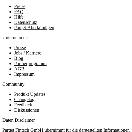
Preise
FAQ
Hilfe
Datenschutz
Parqet-Abo kündigen
Unternehmen
Presse
Jobs / Karriere
Blog
Partnerprogramm
AGB
Impressum
Community
Produkt Updates
Changelog
Feedback
Diskussionen
Daten Disclaimer
Parqet Fintech GmbH übernimmt für die dargestellten Informationen