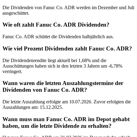
Die Dividenden von Fanuc Co. ADR werden im Dezember und Juli
ausgeschüttet.
Wie oft zahlt Fanuc Co. ADR Dividenden?
Fanuc Co. ADR schüttet die Dividenden halbjährlich aus.
Wie viel Prozent Dividenden zahlt Fanuc Co. ADR?
Die Dividendenrendite liegt aktuell bei 1,68% und die
Ausschüttungen haben sich in den letzten 3 Jahren um -6,78%
verringert.
Wann waren die letzten Auszahlungstermine der
Dividenden von Fanuc Co. ADR?
Die letzte Auszahlung erfolgte am 10.07.2026. Zuvor erfolgten die
Auszahlungen am: 15.12.2025.
Wann muss man Fanuc Co. ADR im Depot gehabt
haben, um die letzte Dividende zu erhalten?