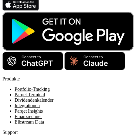
Produkte
Portfolio-Tracking
Parqet Terminal
Dividendenkalender
Integrationen
Parqet Insights
Finanzrechner
Elbstream Data
Support