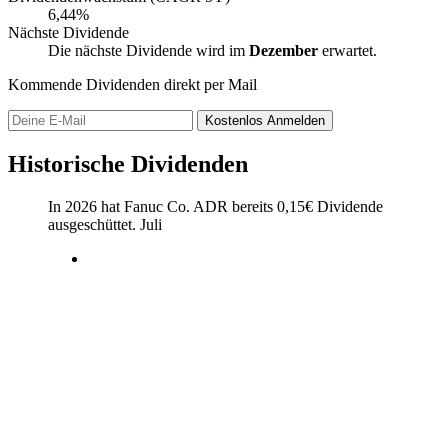
6,44%
Nächste Dividende
Die nächste Dividende wird im
Dezember
erwartet.
Kommende Dividenden direkt per Mail
Kostenlos
Anmelden
Historische Dividenden
In 2026 hat Fanuc Co. ADR bereits
0,15
€
Dividende
ausgeschüttet.
Juli