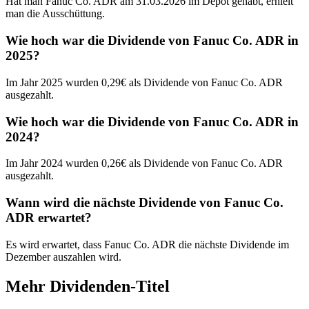
Hat man Fanuc Co. ADR am 31.03.2026 im Depot gehabt, erhielt
man die Ausschüttung.
Wie hoch war die Dividende von Fanuc Co. ADR in
2025?
Im Jahr 2025 wurden 0,29€ als Dividende von Fanuc Co. ADR
ausgezahlt.
Wie hoch war die Dividende von Fanuc Co. ADR in
2024?
Im Jahr 2024 wurden 0,26€ als Dividende von Fanuc Co. ADR
ausgezahlt.
Wann wird die nächste Dividende von Fanuc Co.
ADR erwartet?
Es wird erwartet, dass Fanuc Co. ADR die nächste Dividende im
Dezember auszahlen wird.
Mehr Dividenden-Titel