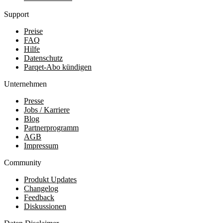
Support
Preise
FAQ
Hilfe
Datenschutz
Parqet-Abo kündigen
Unternehmen
Presse
Jobs / Karriere
Blog
Partnerprogramm
AGB
Impressum
Community
Produkt Updates
Changelog
Feedback
Diskussionen