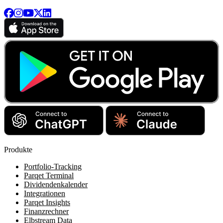
Produkte
Portfolio-Tracking
Parqet Terminal
Dividendenkalender
Integrationen
Parqet Insights
Finanzrechner
Elbstream Data