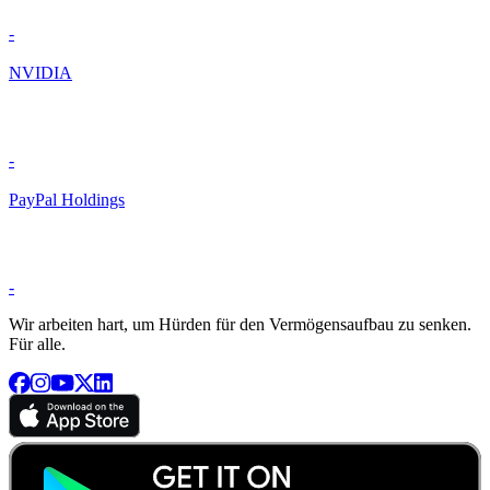
-
NVIDIA
-
PayPal Holdings
-
Wir arbeiten hart, um Hürden für den Vermögensaufbau zu senken.
Für alle.