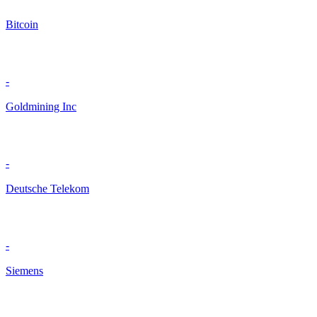
Bitcoin
-
Goldmining Inc
-
Deutsche Telekom
-
Siemens