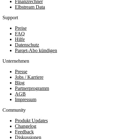
Finanzrechner
Elbstream Data
Support
Preise
FAQ
Hilfe
Datenschutz
Parqet-Abo kündigen
Unternehmen
Presse
Jobs / Karriere
Blog
Partnerprogramm
AGB
Impressum
Community
Produkt Updates
Changelog
Feedback
Diskussionen