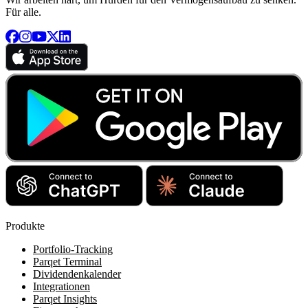
Für alle.
Produkte
Portfolio-Tracking
Parqet Terminal
Dividendenkalender
Integrationen
Parqet Insights