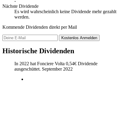
-
Nächste Dividende
Es wird wahrscheinlich keine Dividende mehr gezahlt
werden.
Kommende Dividenden direkt per Mail
Kostenlos
Anmelden
Historische Dividenden
In 2022 hat Fonciere Volta
0,54
€
Dividende
ausgeschüttet.
September 2022