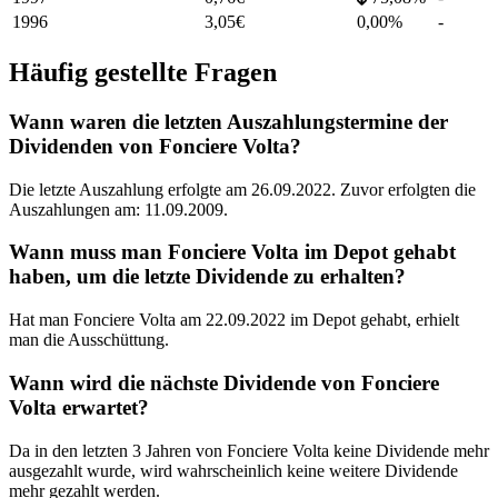
1996
3,05
€
0,00%
-
Häufig gestellte Fragen
Wann waren die letzten Auszahlungstermine der
Dividenden von Fonciere Volta?
Die letzte Auszahlung erfolgte am 26.09.2022. Zuvor erfolgten die
Auszahlungen am: 11.09.2009.
Wann muss man Fonciere Volta im Depot gehabt
haben, um die letzte Dividende zu erhalten?
Hat man Fonciere Volta am 22.09.2022 im Depot gehabt, erhielt
man die Ausschüttung.
Wann wird die nächste Dividende von Fonciere
Volta erwartet?
Da in den letzten 3 Jahren von Fonciere Volta keine Dividende mehr
ausgezahlt wurde, wird wahrscheinlich keine weitere Dividende
mehr gezahlt werden.