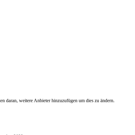
ten daran, weitere Anbieter hinzuzufügen um dies zu ändern.