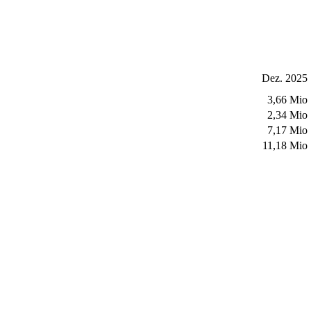
Dez. 2025
3,66 Mio
2,34 Mio
7,17 Mio
11,18 Mio