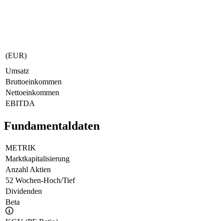
(EUR)
Umsatz
Bruttoeinkommen
Nettoeinkommen
EBITDA
Fundamentaldaten
METRIK
Marktkapitalisierung
Anzahl Aktien
52 Wochen-Hoch/Tief
Dividenden
Beta