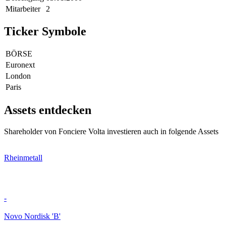
Mitarbeiter
2
Ticker Symbole
BÖRSE
Euronext
London
Paris
Assets entdecken
Shareholder von Fonciere Volta investieren auch in folgende Assets
Rheinmetall
-
Novo Nordisk 'B'