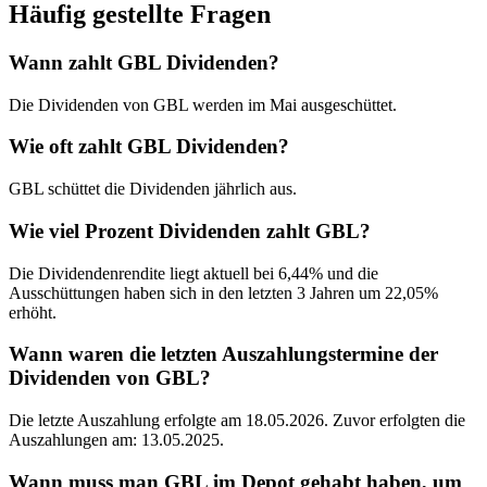
Häufig gestellte Fragen
Wann zahlt GBL Dividenden?
Die Dividenden von GBL werden im Mai ausgeschüttet.
Wie oft zahlt GBL Dividenden?
GBL schüttet die Dividenden jährlich aus.
Wie viel Prozent Dividenden zahlt GBL?
Die Dividendenrendite liegt aktuell bei 6,44% und die
Ausschüttungen haben sich in den letzten 3 Jahren um 22,05%
erhöht.
Wann waren die letzten Auszahlungstermine der
Dividenden von GBL?
Die letzte Auszahlung erfolgte am 18.05.2026. Zuvor erfolgten die
Auszahlungen am: 13.05.2025.
Wann muss man GBL im Depot gehabt haben, um