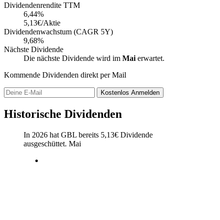
Dividendenrendite TTM
6,44
%
5,13€/Aktie
Dividendenwachstum (CAGR 5Y)
9,68%
Nächste Dividende
Die nächste Dividende wird im
Mai
erwartet.
Kommende Dividenden direkt per Mail
Kostenlos
Anmelden
Historische Dividenden
In 2026 hat GBL bereits
5,13
€
Dividende
ausgeschüttet.
Mai