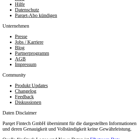
Hilfe
Datenschutz
Parqet-Abo kündigen
Unternehmen
Presse
Jobs / Karriere
Blog
Partnerprogramm
AGB
Impressum
Community
Produkt Updates
Changelog
Feedback
Diskussionen
Daten Disclaimer
Parqet Fintech GmbH übernimmt für die dargestellten Informationen
und deren Genauigkeit und Vollständigkeit keine Gewährleistung.