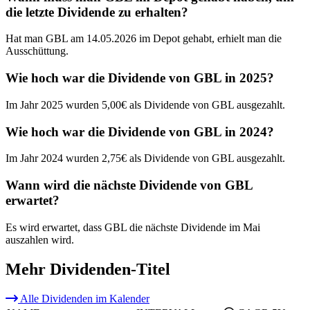
die letzte Dividende zu erhalten?
Hat man GBL am 14.05.2026 im Depot gehabt, erhielt man die
Ausschüttung.
Wie hoch war die Dividende von GBL in 2025?
Im Jahr 2025 wurden 5,00€ als Dividende von GBL ausgezahlt.
Wie hoch war die Dividende von GBL in 2024?
Im Jahr 2024 wurden 2,75€ als Dividende von GBL ausgezahlt.
Wann wird die nächste Dividende von GBL
erwartet?
Es wird erwartet, dass GBL die nächste Dividende im Mai
auszahlen wird.
Mehr Dividenden-Titel
Alle Dividenden im Kalender