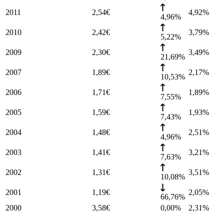
2011
2,54
€
4,92
%
4,96%
2010
2,42
€
3,79
%
5,22%
2009
2,30
€
3,49
%
21,69%
2007
1,89
€
2,17
%
10,53%
2006
1,71
€
1,89
%
7,55%
2005
1,59
€
1,93
%
7,43%
2004
1,48
€
2,51
%
4,96%
2003
1,41
€
3,21
%
7,63%
2002
1,31
€
3,51
%
10,08%
2001
1,19
€
2,05
%
66,76%
2000
3,58
€
0,00%
2,31
%