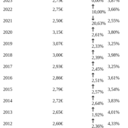
2023
2,75
€
0,00%
3,87
%
2022
2,75
€
3,66
%
10,00%
2021
2,50
€
2,55
%
20,63%
2020
3,15
€
3,80
%
2,61%
2019
3,07
€
3,25
%
2,33%
2018
3,00
€
3,98
%
2,39%
2017
2,93
€
3,25
%
2,45%
2016
2,86
€
3,61
%
2,51%
2015
2,79
€
3,54
%
2,57%
2014
2,72
€
3,83
%
2,64%
2013
2,65
€
4,01
%
1,92%
2012
2,60
€
4,33
%
2,36%