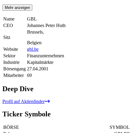
Mehr anzeigen
Name
GBL
CEO
Johannes Peter Huth
Brussels,
Sitz
Belgien
Website
gbl.be
Sektor
Finanzunternehmen
Industrie
Kapitalmärkte
Börsengang
27.04.2001
Mitarbeiter
69
Deep Dive
Profil auf Aktienfinder
Ticker Symbole
BÖRSE
SYMBOL