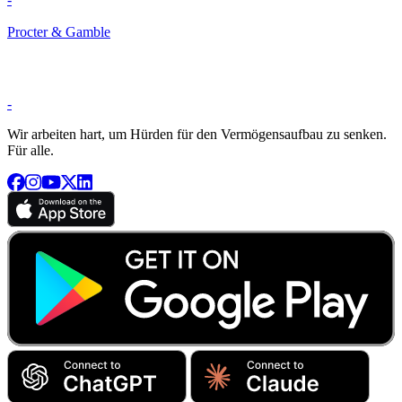
Procter & Gamble
-
Wir arbeiten hart, um Hürden für den Vermögensaufbau zu senken.
Für alle.