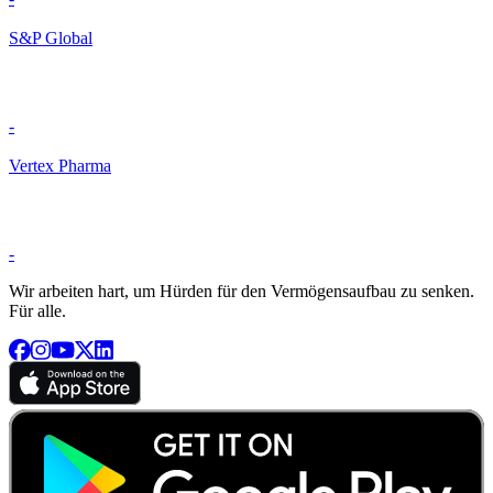
S&P Global
-
Vertex Pharma
-
Wir arbeiten hart, um Hürden für den Vermögensaufbau zu senken.
Für alle.