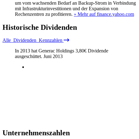
um vom wachsenden Bedarf an Backup-Strom in Verbindung
mit Infrastrukturinvestitionen und der Expansion von
Rechenzentren zu profitieren.
» Mehr auf finance.yahoo.com
Historische
Dividenden
Alle
Dividenden
Kennzahlen
In 2013 hat Generac Holdings
3,80
€
Dividende
ausgeschüttet.
Juni 2013
Unternehmenszahlen