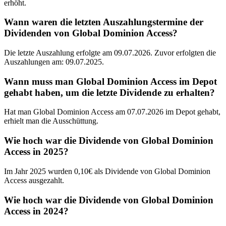
erhöht.
Wann waren die letzten Auszahlungstermine der
Dividenden von Global Dominion Access?
Die letzte Auszahlung erfolgte am 09.07.2026. Zuvor erfolgten die
Auszahlungen am: 09.07.2025.
Wann muss man Global Dominion Access im Depot
gehabt haben, um die letzte Dividende zu erhalten?
Hat man Global Dominion Access am 07.07.2026 im Depot gehabt,
erhielt man die Ausschüttung.
Wie hoch war die Dividende von Global Dominion
Access in 2025?
Im Jahr 2025 wurden 0,10€ als Dividende von Global Dominion
Access ausgezahlt.
Wie hoch war die Dividende von Global Dominion
Access in 2024?