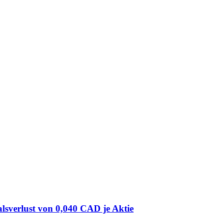
lsverlust von 0,040 CAD je Aktie