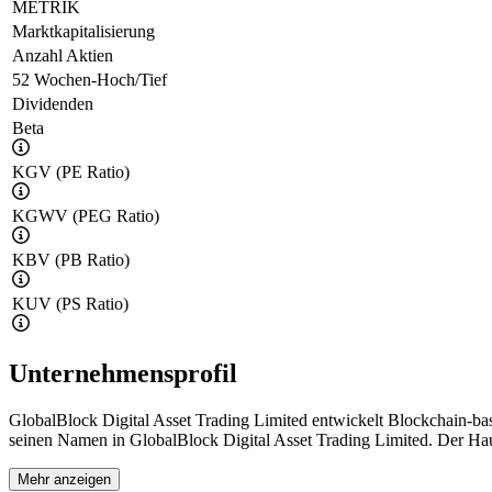
METRIK
Marktkapitalisierung
Anzahl Aktien
52 Wochen-Hoch/Tief
Dividenden
Beta
KGV (PE Ratio)
KGWV (PEG Ratio)
KBV (PB Ratio)
KUV (PS Ratio)
Unternehmensprofil
GlobalBlock Digital Asset Trading Limited entwickelt Blockchain-ba
seinen Namen in GlobalBlock Digital Asset Trading Limited. Der Haup
Mehr anzeigen