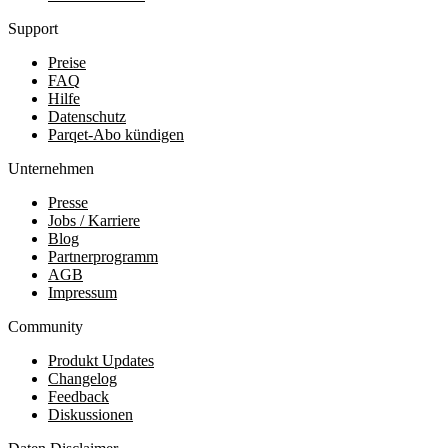
Support
Preise
FAQ
Hilfe
Datenschutz
Parqet-Abo kündigen
Unternehmen
Presse
Jobs / Karriere
Blog
Partnerprogramm
AGB
Impressum
Community
Produkt Updates
Changelog
Feedback
Diskussionen