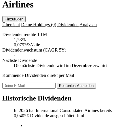
Airlines
Hinzufügen
Übersicht
Deine Holdings
(0)
Dividenden
Analysen
Dividendenrendite TTM
1,53
%
0,0793€/Aktie
Dividendenwachstum (CAGR 5Y)
-
Nächste Dividende
Die nächste Dividende wird im
Dezember
erwartet.
Kommende Dividenden direkt per Mail
Kostenlos
Anmelden
Historische Dividenden
In 2026 hat International Consolidated Airlines bereits
0,0405
€
Dividende ausgeschüttet.
Juni