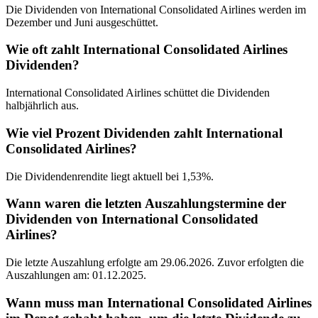
Die Dividenden von International Consolidated Airlines werden im
Dezember und Juni ausgeschüttet.
Wie oft zahlt International Consolidated Airlines
Dividenden?
International Consolidated Airlines schüttet die Dividenden
halbjährlich aus.
Wie viel Prozent Dividenden zahlt International
Consolidated Airlines?
Die Dividendenrendite liegt aktuell bei 1,53%.
Wann waren die letzten Auszahlungstermine der
Dividenden von International Consolidated
Airlines?
Die letzte Auszahlung erfolgte am 29.06.2026. Zuvor erfolgten die
Auszahlungen am: 01.12.2025.
Wann muss man International Consolidated Airlines