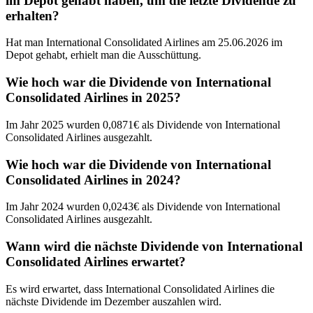
im Depot gehabt haben, um die letzte Dividende zu
erhalten?
Hat man International Consolidated Airlines am 25.06.2026 im
Depot gehabt, erhielt man die Ausschüttung.
Wie hoch war die Dividende von International
Consolidated Airlines in 2025?
Im Jahr 2025 wurden 0,0871€ als Dividende von International
Consolidated Airlines ausgezahlt.
Wie hoch war die Dividende von International
Consolidated Airlines in 2024?
Im Jahr 2024 wurden 0,0243€ als Dividende von International
Consolidated Airlines ausgezahlt.
Wann wird die nächste Dividende von International
Consolidated Airlines erwartet?
Es wird erwartet, dass International Consolidated Airlines die
nächste Dividende im Dezember auszahlen wird.