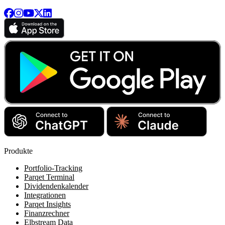
Produkte
Portfolio-Tracking
Parqet Terminal
Dividendenkalender
Integrationen
Parqet Insights
Finanzrechner
Elbstream Data