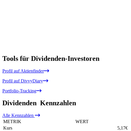
Tools für Dividenden-Investoren
Profil auf Aktienfinder
Profil auf DivvyDiary
Portfolio-Tracking
Dividenden
Kennzahlen
Alle
Kennzahlen
METRIK
WERT
Kurs
5,17
€