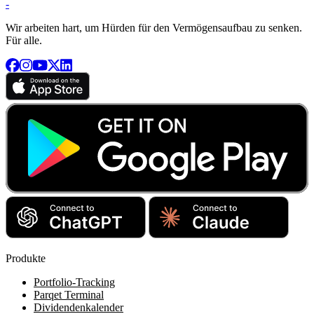
-
Wir arbeiten hart, um Hürden für den Vermögensaufbau zu senken.
Für alle.
Produkte
Portfolio-Tracking
Parqet Terminal
Dividendenkalender