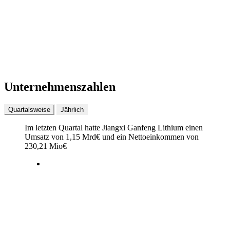
Unternehmenszahlen
Quartalsweise
Jährlich
Im letzten
Quartal
hatte Jiangxi Ganfeng Lithium einen
Umsatz von
1,15 Mrd
€
und ein Nettoeinkommen von
230,21 Mio
€