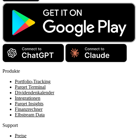
Produkte
Portfolio-Tracking
Parqet Terminal
Dividendenkalender
Integrationen
Parqet Insights
Finanzrechner
Elbstream Data
Support
Preise