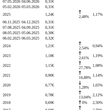
07.05.2026
04.06.2026
0,31
€
05.02.2026
05.03.2026
0,31
€
2025
1,24
€
1,17
%
2,48%
06.11.2025
04.12.2025
0,31
€
07.08.2025
04.09.2025
0,31
€
08.05.2025
05.06.2025
0,30
€
06.02.2025
06.03.2025
0,32
€
2024
1,21
€
0,94
%
2,54%
2023
1,18
€
1,19
%
2,61%
2022
1,15
€
1,98
%
27,78%
2021
0,90
€
1,14
%
16,88%
2020
0,77
€
1,65
%
1,28%
2019
0,78
€
2,12
%
13,04%
2018
0,69
€
0%
2,50
%