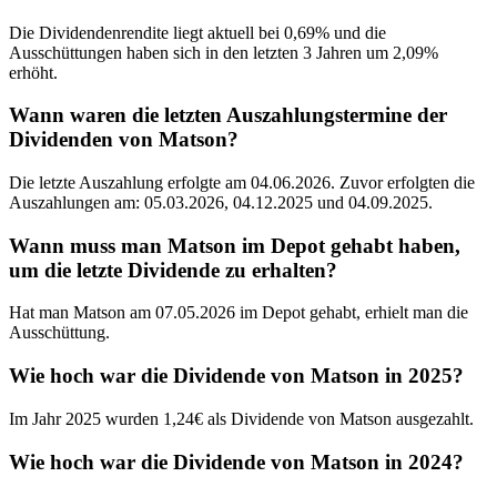
Die Dividendenrendite liegt aktuell bei 0,69% und die
Ausschüttungen haben sich in den letzten 3 Jahren um 2,09%
erhöht.
Wann waren die letzten Auszahlungstermine der
Dividenden von Matson?
Die letzte Auszahlung erfolgte am 04.06.2026. Zuvor erfolgten die
Auszahlungen am: 05.03.2026, 04.12.2025 und 04.09.2025.
Wann muss man Matson im Depot gehabt haben,
um die letzte Dividende zu erhalten?
Hat man Matson am 07.05.2026 im Depot gehabt, erhielt man die
Ausschüttung.
Wie hoch war die Dividende von Matson in 2025?
Im Jahr 2025 wurden 1,24€ als Dividende von Matson ausgezahlt.
Wie hoch war die Dividende von Matson in 2024?