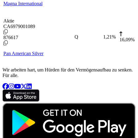
Magna International
Aktie
CA6979001089
Q
1,21
%
876617
16,09%
Pan American Silver
Wir arbeiten hart, um Hürden für den Vermögensaufbau zu senken.
Für alle.