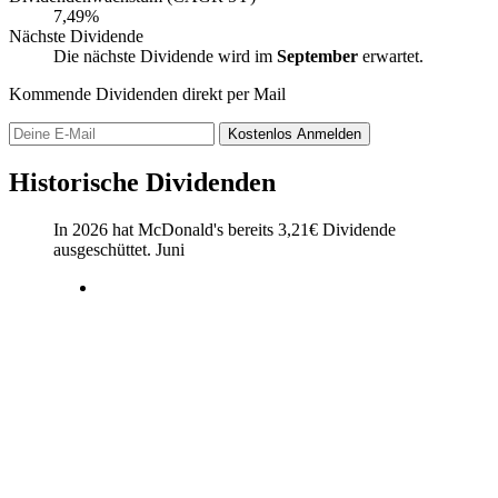
7,49%
Nächste Dividende
Die nächste Dividende wird im
September
erwartet.
Kommende Dividenden direkt per Mail
Kostenlos
Anmelden
Historische Dividenden
In 2026 hat McDonald's bereits
3,21
€
Dividende
ausgeschüttet.
Juni