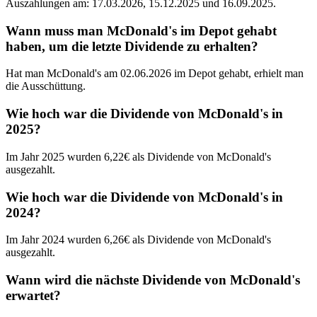
Auszahlungen am: 17.03.2026, 15.12.2025 und 16.09.2025.
Wann muss man McDonald's im Depot gehabt
haben, um die letzte Dividende zu erhalten?
Hat man McDonald's am 02.06.2026 im Depot gehabt, erhielt man
die Ausschüttung.
Wie hoch war die Dividende von McDonald's in
2025?
Im Jahr 2025 wurden 6,22€ als Dividende von McDonald's
ausgezahlt.
Wie hoch war die Dividende von McDonald's in
2024?
Im Jahr 2024 wurden 6,26€ als Dividende von McDonald's
ausgezahlt.
Wann wird die nächste Dividende von McDonald's
erwartet?