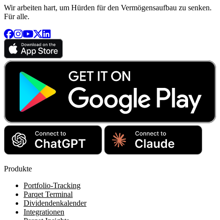
Wir arbeiten hart, um Hürden für den Vermögensaufbau zu senken.
Für alle.
Produkte
Portfolio-Tracking
Parqet Terminal
Dividendenkalender
Integrationen