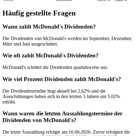
Häufig gestellte Fragen
Wann zahlt McDonald's Dividenden?
Die Dividenden von McDonald's werden im September, Dezember,
März und Juni ausgeschüttet.
Wie oft zahlt McDonald's Dividenden?
McDonald's schüttet die Dividenden quartalsweise aus.
Wie viel Prozent Dividenden zahlt McDonald's?
Die Dividendenrendite liegt aktuell bei 2,62% und die
Ausschüttungen haben sich in den letzten 3 Jahren um 5,02%
erhöht.
Wann waren die letzten Auszahlungstermine der
Dividenden von McDonald's?
Die letzte Auszahlung erfolgte am 16.06.2026. Zuvor erfolgten die