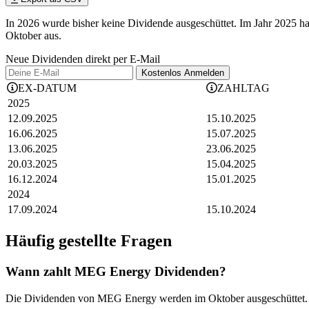
In 2026 wurde bisher keine Dividende ausgeschüttet. Im Jahr 2025 
Oktober aus.
Neue Dividenden direkt per E-Mail
Kostenlos
Anmelden
EX-DATUM
ZAHLTAG
2025
12.09.2025
15.10.2025
16.06.2025
15.07.2025
13.06.2025
23.06.2025
20.03.2025
15.04.2025
16.12.2024
15.01.2025
2024
17.09.2024
15.10.2024
Häufig gestellte Fragen
Wann zahlt MEG Energy Dividenden?
Die Dividenden von MEG Energy werden im Oktober ausgeschüttet.