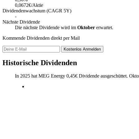
0,0672€/Aktie
Dividendenwachstum (CAGR 5Y)
-
Nächste Dividende
Die nächste Dividende wird im
Oktober
erwartet.
Kommende Dividenden direkt per Mail
Kostenlos
Anmelden
Historische Dividenden
In 2025 hat MEG Energy
0,45
€
Dividende ausgeschüttet.
Okto