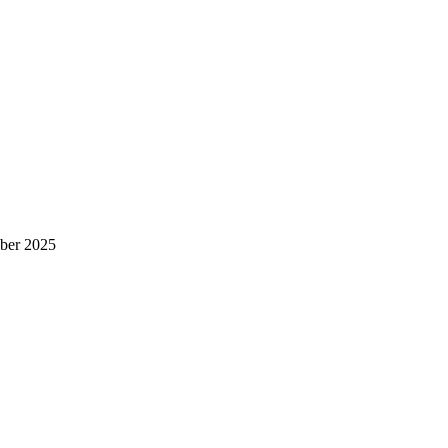
ber 2025