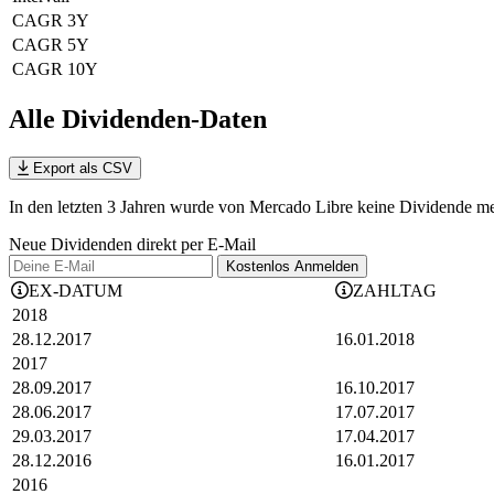
CAGR 3Y
CAGR 5Y
CAGR 10Y
Alle Dividenden-Daten
Export als CSV
In den letzten 3 Jahren wurde von Mercado Libre keine Dividende meh
Neue Dividenden direkt per E-Mail
Kostenlos
Anmelden
EX-DATUM
ZAHLTAG
2018
28.12.2017
16.01.2018
2017
28.09.2017
16.10.2017
28.06.2017
17.07.2017
29.03.2017
17.04.2017
28.12.2016
16.01.2017
2016