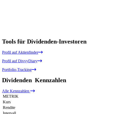
Tools für Dividenden-Investoren
Profil auf Aktienfinder
Profil auf DivvyDiary
Portfolio-Tracking
Dividenden
Kennzahlen
Alle
Kennzahlen
METRIK
Kurs
Rendite
Intervall