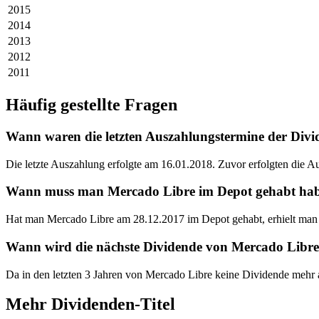
2015
2014
2013
2012
2011
Häufig gestellte Fragen
Wann waren die letzten Auszahlungstermine der Div
Die letzte Auszahlung erfolgte am 16.01.2018. Zuvor erfolgten die 
Wann muss man Mercado Libre im Depot gehabt haben
Hat man Mercado Libre am 28.12.2017 im Depot gehabt, erhielt man 
Wann wird die nächste Dividende von Mercado Libre
Da in den letzten 3 Jahren von Mercado Libre keine Dividende mehr 
Mehr Dividenden-Titel