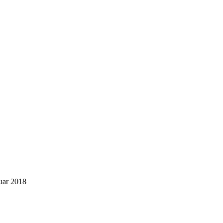
uar 2018