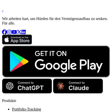
-
Wir arbeiten hart, um Hürden für den Vermögensaufbau zu senken.
Für alle.
Produkte
Portfolio-Tracking