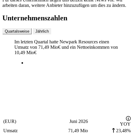
arbeiten daran, weitere Anbieter hinzuzufügen um dies zu ändern.
Unternehmenszahlen
Quartalsweise
Jährlich
Im letzten
Quartal
hatte Newpark Resources einen
Umsatz von
71,49 Mio
€
und ein Nettoeinkommen von
10,49 Mio
€
(EUR)
Juni 2026
YOY
Umsatz
71,49 Mio
23,48%