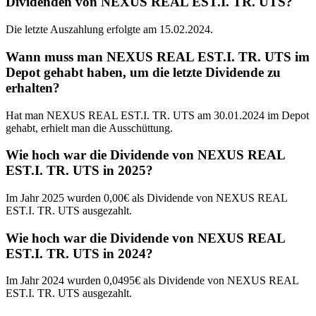
Dividenden von NEXUS REAL EST.I. TR. UTS?
Die letzte Auszahlung erfolgte am 15.02.2024.
Wann muss man NEXUS REAL EST.I. TR. UTS im
Depot gehabt haben, um die letzte Dividende zu
erhalten?
Hat man NEXUS REAL EST.I. TR. UTS am 30.01.2024 im Depot
gehabt, erhielt man die Ausschüttung.
Wie hoch war die Dividende von NEXUS REAL
EST.I. TR. UTS in 2025?
Im Jahr 2025 wurden 0,00€ als Dividende von NEXUS REAL
EST.I. TR. UTS ausgezahlt.
Wie hoch war die Dividende von NEXUS REAL
EST.I. TR. UTS in 2024?
Im Jahr 2024 wurden 0,0495€ als Dividende von NEXUS REAL
EST.I. TR. UTS ausgezahlt.