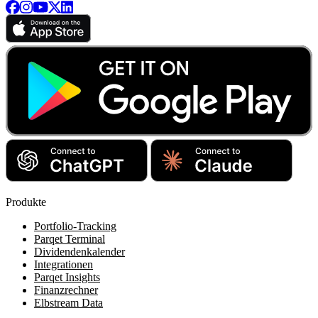
Produkte
Portfolio-Tracking
Parqet Terminal
Dividendenkalender
Integrationen
Parqet Insights
Finanzrechner
Elbstream Data