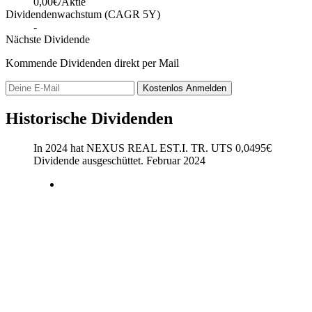
0,00€/Aktie
Dividendenwachstum (CAGR 5Y)
-
Nächste Dividende
Kommende Dividenden direkt per Mail
Kostenlos
Anmelden
Historische Dividenden
In 2024 hat NEXUS REAL EST.I. TR. UTS
0,0495
€
Dividende ausgeschüttet.
Februar 2024