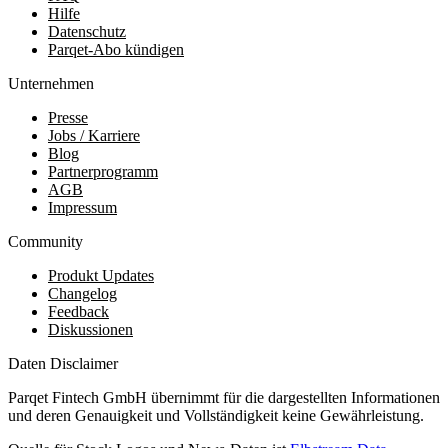
Hilfe
Datenschutz
Parqet-Abo kündigen
Unternehmen
Presse
Jobs / Karriere
Blog
Partnerprogramm
AGB
Impressum
Community
Produkt Updates
Changelog
Feedback
Diskussionen
Daten Disclaimer
Parqet Fintech GmbH übernimmt für die dargestellten Informationen
und deren Genauigkeit und Vollständigkeit keine Gewährleistung.