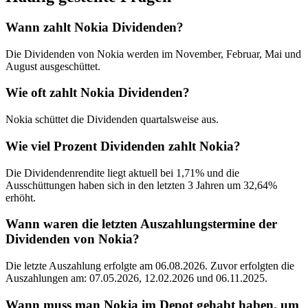
Wann zahlt Nokia Dividenden?
Die Dividenden von Nokia werden im November, Februar, Mai und
August ausgeschüttet.
Wie oft zahlt Nokia Dividenden?
Nokia schüttet die Dividenden quartalsweise aus.
Wie viel Prozent Dividenden zahlt Nokia?
Die Dividendenrendite liegt aktuell bei 1,71% und die
Ausschüttungen haben sich in den letzten 3 Jahren um 32,64%
erhöht.
Wann waren die letzten Auszahlungstermine der
Dividenden von Nokia?
Die letzte Auszahlung erfolgte am 06.08.2026. Zuvor erfolgten die
Auszahlungen am: 07.05.2026, 12.02.2026 und 06.11.2025.
Wann muss man Nokia im Depot gehabt haben, um