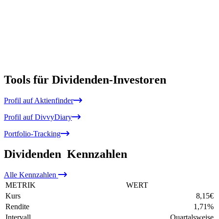
Tools für Dividenden-Investoren
Profil auf Aktienfinder
Profil auf DivvyDiary
Portfolio-Tracking
Dividenden
Kennzahlen
Alle
Kennzahlen
METRIK
WERT
Kurs
8,15
€
Rendite
1,71
%
Intervall
Quartalsweise