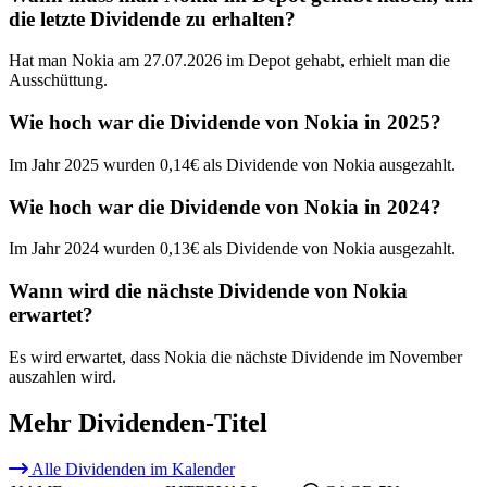
die letzte Dividende zu erhalten?
Hat man Nokia am 27.07.2026 im Depot gehabt, erhielt man die
Ausschüttung.
Wie hoch war die Dividende von Nokia in 2025?
Im Jahr 2025 wurden 0,14€ als Dividende von Nokia ausgezahlt.
Wie hoch war die Dividende von Nokia in 2024?
Im Jahr 2024 wurden 0,13€ als Dividende von Nokia ausgezahlt.
Wann wird die nächste Dividende von Nokia
erwartet?
Es wird erwartet, dass Nokia die nächste Dividende im November
auszahlen wird.
Mehr Dividenden-Titel
Alle Dividenden im Kalender