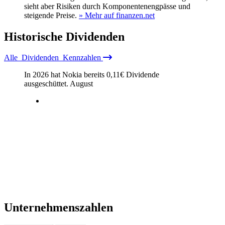
sieht aber Risiken durch Komponentenengpässe und
steigende Preise.
» Mehr auf finanzen.net
Historische
Dividenden
Alle
Dividenden
Kennzahlen
In 2026 hat Nokia bereits
0,11
€
Dividende
ausgeschüttet.
August
Unternehmenszahlen