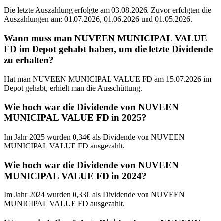
Die letzte Auszahlung erfolgte am 03.08.2026. Zuvor erfolgten die
Auszahlungen am: 01.07.2026, 01.06.2026 und 01.05.2026.
Wann muss man NUVEEN MUNICIPAL VALUE
FD im Depot gehabt haben, um die letzte Dividende
zu erhalten?
Hat man NUVEEN MUNICIPAL VALUE FD am 15.07.2026 im
Depot gehabt, erhielt man die Ausschüttung.
Wie hoch war die Dividende von NUVEEN
MUNICIPAL VALUE FD in 2025?
Im Jahr 2025 wurden 0,34€ als Dividende von NUVEEN
MUNICIPAL VALUE FD ausgezahlt.
Wie hoch war die Dividende von NUVEEN
MUNICIPAL VALUE FD in 2024?
Im Jahr 2024 wurden 0,33€ als Dividende von NUVEEN
MUNICIPAL VALUE FD ausgezahlt.