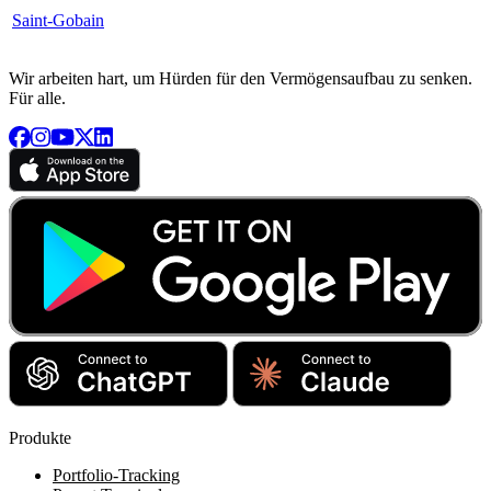
Saint-Gobain
Wir arbeiten hart, um Hürden für den Vermögensaufbau zu senken.
Für alle.
Produkte
Portfolio-Tracking