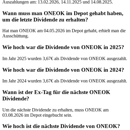
Auszahlungen am: 13.02.2026, 14.11.2025 und 14.08.2025.
Wann muss man ONEOK im Depot gehabt haben,
um die letzte Dividende zu erhalten?
Hat man ONEOK am 04.05.2026 im Depot gehabt, erhielt man die
Ausschüttung.
Wie hoch war die Dividende von ONEOK in 2025?
Im Jahr 2025 wurden 3,67€ als Dividende von ONEOK ausgezahlt.
Wie hoch war die Dividende von ONEOK in 2024?
Im Jahr 2024 wurden 3,67€ als Dividende von ONEOK ausgezahlt.
Wann ist der Ex-Tag für die nächste ONEOK
Dividende?
Um die nächste Dividende zu erhalten, muss ONEOK am
03.08.2026 im Depot eingebucht sein.
Wie hoch ist die nächste Dividende von ONEOK?