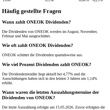
Häufig gestellte Fragen
Wann zahlt ONEOK Dividenden?
Die Dividenden von ONEOK werden im August, November,
Februar und Mai ausgeschüttet.
Wie oft zahlt ONEOK Dividenden?
ONEOK schüttet die Dividenden quartalsweise aus.
Wie viel Prozent Dividenden zahlt ONEOK?
Die Dividendenrendite liegt aktuell bei 4,77% und die
Ausschüttungen haben sich in den letzten 3 Jahren um 1,14%
erhöht.
Wann waren die letzten Auszahlungstermine der
Dividenden von ONEOK?
Die letzte Auszahlung erfolgte am 15.05.2026. Zuvor erfolgten die