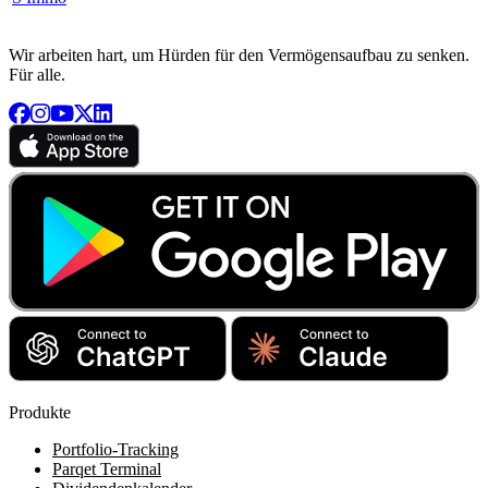
Wir arbeiten hart, um Hürden für den Vermögensaufbau zu senken.
Für alle.
Produkte
Portfolio-Tracking
Parqet Terminal