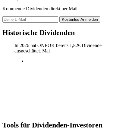
Kommende Dividenden direkt per Mail
Kostenlos
Anmelden
Historische Dividenden
In 2026 hat ONEOK bereits
1,82
€
Dividende
ausgeschüttet.
Mai
Tools für Dividenden-Investoren