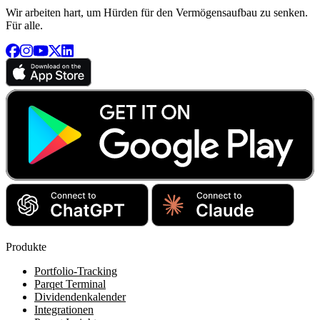
Wir arbeiten hart, um Hürden für den Vermögensaufbau zu senken.
Für alle.
Produkte
Portfolio-Tracking
Parqet Terminal
Dividendenkalender
Integrationen