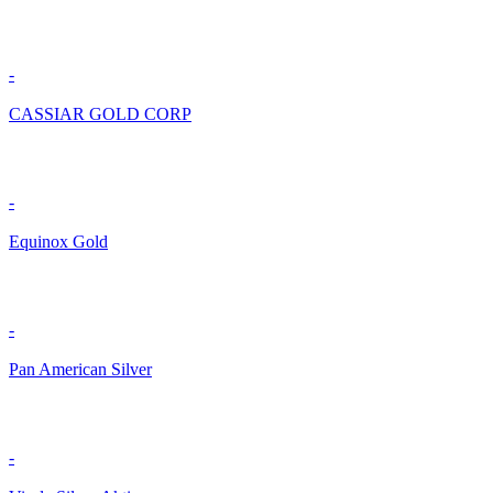
-
CASSIAR GOLD CORP
-
Equinox Gold
-
Pan American Silver
-