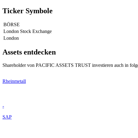
Ticker Symbole
BÖRSE
London Stock Exchange
London
Assets entdecken
Shareholder von PACIFIC ASSETS TRUST investieren auch in folg
Rheinmetall
-
SAP