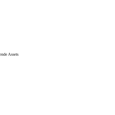
ende Assets