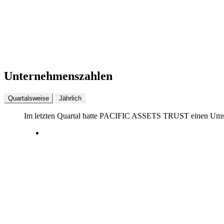
Unternehmenszahlen
Quartalsweise
Jährlich
Im letzten
Quartal
hatte PACIFIC ASSETS TRUST einen Ums