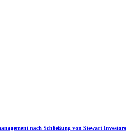
omanagement nach Schließung von Stewart Investors