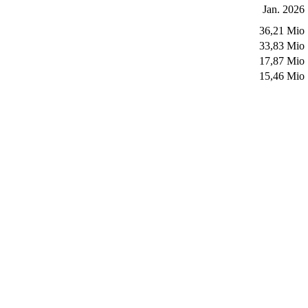
Jan. 2026
36,21 Mio
33,83 Mio
17,87 Mio
15,46 Mio