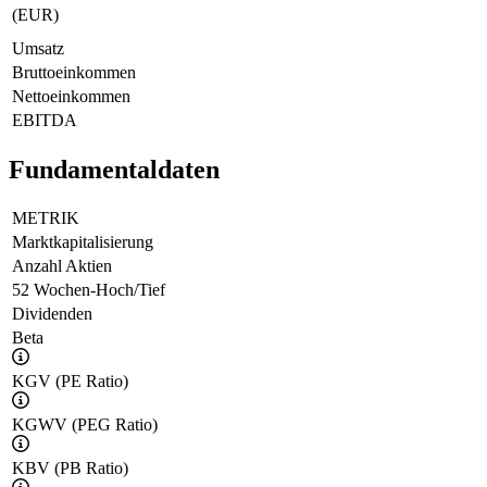
(EUR)
Umsatz
Bruttoeinkommen
Nettoeinkommen
EBITDA
Fundamentaldaten
METRIK
Marktkapitalisierung
Anzahl Aktien
52 Wochen-Hoch/Tief
Dividenden
Beta
KGV (PE Ratio)
KGWV (PEG Ratio)
KBV (PB Ratio)