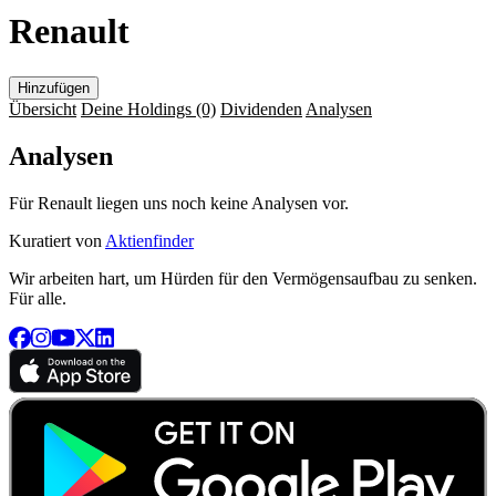
Renault
Hinzufügen
Übersicht
Deine Holdings
(0)
Dividenden
Analysen
Analysen
Für Renault liegen uns noch keine Analysen vor.
Kuratiert von
Aktienfinder
Wir arbeiten hart, um Hürden für den Vermögensaufbau zu senken.
Für alle.