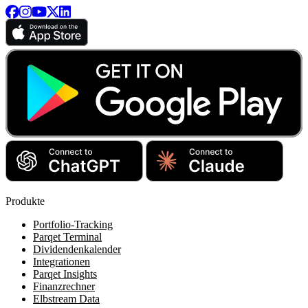
Produkte
Portfolio-Tracking
Parqet Terminal
Dividendenkalender
Integrationen
Parqet Insights
Finanzrechner
Elbstream Data