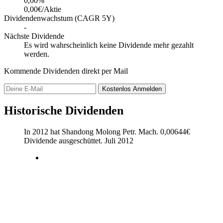
0,00
%
0,00€/Aktie
Dividendenwachstum (CAGR 5Y)
-
Nächste Dividende
Es wird wahrscheinlich keine Dividende mehr gezahlt
werden.
Kommende Dividenden direkt per Mail
Kostenlos
Anmelden
Historische Dividenden
In 2012 hat Shandong Molong Petr. Mach.
0,00644
€
Dividende ausgeschüttet.
Juli 2012