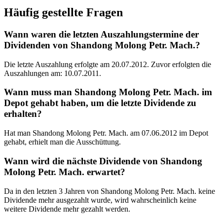
Häufig gestellte Fragen
Wann waren die letzten Auszahlungstermine der
Dividenden von Shandong Molong Petr. Mach.?
Die letzte Auszahlung erfolgte am 20.07.2012. Zuvor erfolgten die
Auszahlungen am: 10.07.2011.
Wann muss man Shandong Molong Petr. Mach. im
Depot gehabt haben, um die letzte Dividende zu
erhalten?
Hat man Shandong Molong Petr. Mach. am 07.06.2012 im Depot
gehabt, erhielt man die Ausschüttung.
Wann wird die nächste Dividende von Shandong
Molong Petr. Mach. erwartet?
Da in den letzten 3 Jahren von Shandong Molong Petr. Mach. keine
Dividende mehr ausgezahlt wurde, wird wahrscheinlich keine
weitere Dividende mehr gezahlt werden.