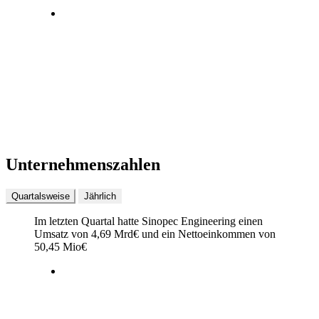
Unternehmenszahlen
Quartalsweise
Jährlich
Im letzten
Quartal
hatte Sinopec Engineering einen
Umsatz von
4,69 Mrd
€
und ein Nettoeinkommen von
50,45 Mio
€