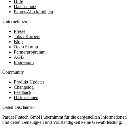
Hilfe
Datenschutz
Parqet-Abo kündigen
Unternehmen
Presse
Jobs / Karriere
Blog
Open Startup
Partnerprogramm
AGB
Impressum
Community
Produkt Updates
Changelog
Feedback
Diskussionen
Daten Disclaimer
Parqet Fintech GmbH übernimmt für die dargestellten Informationen
und deren Genauigkeit und Vollständigkeit keine Gewährleistung.