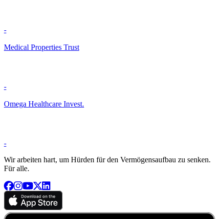
-
Medical Properties Trust
-
Omega Healthcare Invest.
-
Wir arbeiten hart, um Hürden für den Vermögensaufbau zu senken.
Für alle.