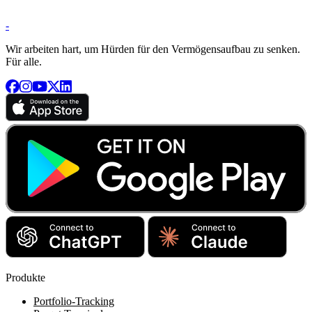
-
Wir arbeiten hart, um Hürden für den Vermögensaufbau zu senken.
Für alle.
Produkte
Portfolio-Tracking