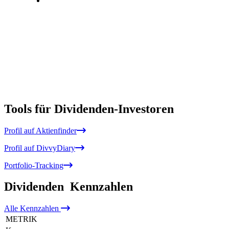
Tools für Dividenden-Investoren
Profil auf Aktienfinder
Profil auf DivvyDiary
Portfolio-Tracking
Dividenden
Kennzahlen
Alle
Kennzahlen
METRIK