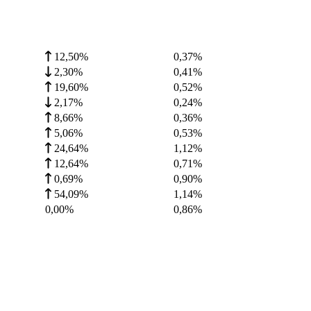
12,50%
0,37
%
2,30%
0,41
%
19,60%
0,52
%
2,17%
0,24
%
8,66%
0,36
%
5,06%
0,53
%
24,64%
1,12
%
12,64%
0,71
%
0,69%
0,90
%
54,09%
1,14
%
0,00%
0,86
%