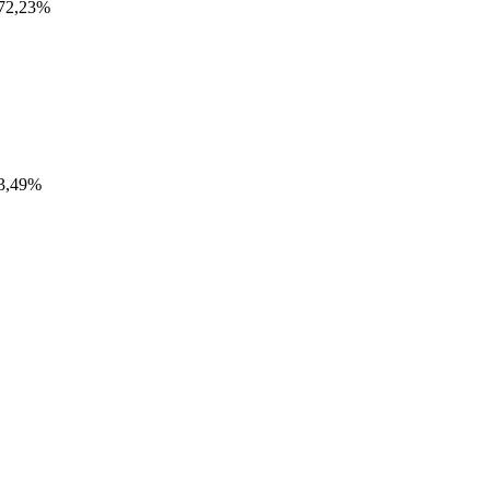
72,23%
3,49%