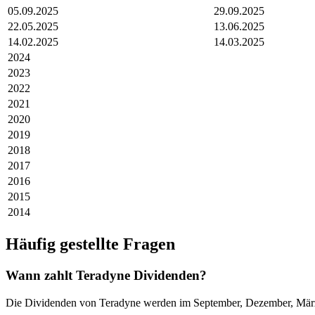
05.09.2025
29.09.2025
22.05.2025
13.06.2025
14.02.2025
14.03.2025
2024
2023
2022
2021
2020
2019
2018
2017
2016
2015
2014
Häufig gestellte Fragen
Wann zahlt Teradyne Dividenden?
Die Dividenden von Teradyne werden im September, Dezember, März 