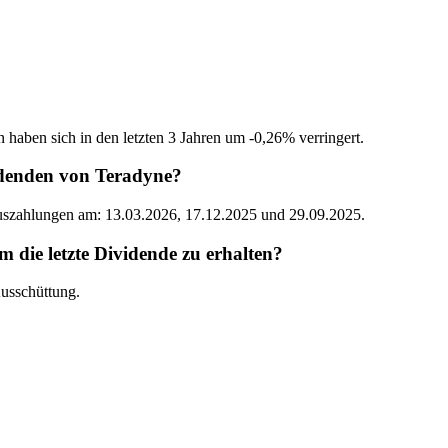
 haben sich in den letzten 3 Jahren um -0,26% verringert.
idenden von Teradyne?
Auszahlungen am: 13.03.2026, 17.12.2025 und 29.09.2025.
die letzte Dividende zu erhalten?
usschüttung.