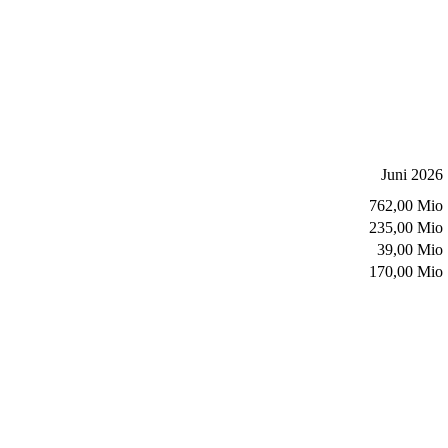
Juni 2026
762,00 Mio
235,00 Mio
39,00 Mio
170,00 Mio