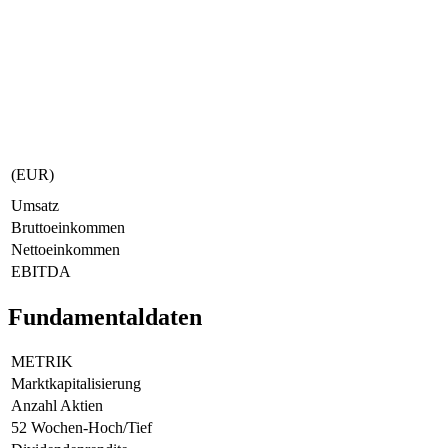
(EUR)
Umsatz
Bruttoeinkommen
Nettoeinkommen
EBITDA
Fundamentaldaten
METRIK
Marktkapitalisierung
Anzahl Aktien
52 Wochen-Hoch/Tief